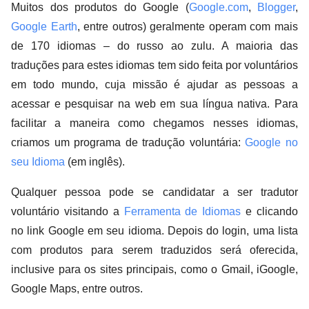
Muitos dos produtos do Google (
Google.com
,
Blogger
,
Google Earth
, entre outros) geralmente operam com mais
de 170 idiomas – do russo ao zulu. A maioria das
traduções para estes idiomas tem sido feita por voluntários
em todo mundo, cuja missão é ajudar as pessoas a
acessar e pesquisar na web em sua língua nativa. Para
facilitar a maneira como chegamos nesses idiomas,
criamos um programa de tradução voluntária:
Google no
seu Idioma
(em inglês).
Qualquer pessoa pode se candidatar a ser tradutor
voluntário visitando a
Ferramenta de Idiomas
e clicando
no link Google em seu idioma. Depois do login, uma lista
com produtos para serem traduzidos será oferecida,
inclusive para os sites principais, como o Gmail, iGoogle,
Google Maps, entre outros.