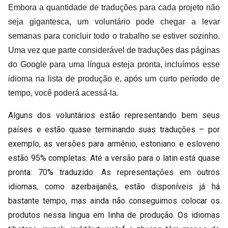
Embora a quantidade de traduções para cada projeto não
seja gigantesca, um voluntário pode chegar a levar
semanas para concluir todo o trabalho se estiver sozinho.
Uma vez que parte considerável de traduções das páginas
do Google para uma língua esteja pronta, incluímos esse
idioma na lista de produção e, após um curto período de
tempo, você poderá acessá-la.
Alguns dos voluntários estão representando bem seus
países e estão quase terminando suas traduções – por
exemplo, as versões para armênio, estoniano e esloveno
estão 95% completas. Até a versão para o latin está quase
pronta: 70% traduzido. As representações em outros
idiomas, como azerbaijanês, estão disponíveis já há
bastante tempo, mas ainda não conseguimos colocar os
produtos nessa lingua em linha de produção. Os idiomas