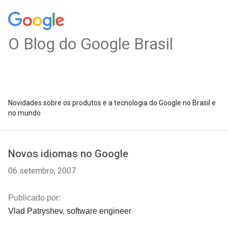
O Blog do Google Brasil
Novidades sobre os produtos e a tecnologia do Google no Brasil e
no mundo
Novos idiomas no Google
06 setembro, 2007
Publicado por:
Vlad Patryshev, software engineer