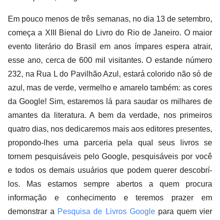
Em pouco menos de três semanas, no dia 13 de setembro,
começa a XIII Bienal do Livro do Rio de Janeiro. O maior
evento literário do Brasil em anos ímpares espera atrair,
esse ano, cerca de 600 mil visitantes. O estande número
232, na Rua L do Pavilhão Azul, estará colorido não só de
azul, mas de verde, vermelho e amarelo também: as cores
da Google! Sim, estaremos lá para saudar os milhares de
amantes da literatura. A bem da verdade, nos primeiros
quatro dias, nos dedicaremos mais aos editores presentes,
propondo-lhes uma parceria pela qual seus livros se
tornem pesquisáveis pelo Google, pesquisáveis por você
e todos os demais usuários que podem querer descobrí-
los. Mas estamos sempre abertos a quem procura
informação e conhecimento e teremos prazer em
demonstrar a
Pesquisa de Livros Google
para quem vier