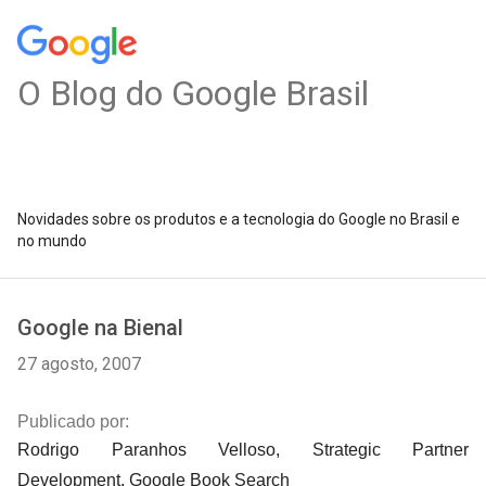
O Blog do Google Brasil
Novidades sobre os produtos e a tecnologia do Google no Brasil e
no mundo
Google na Bienal
27 agosto, 2007
Publicado por:
Rodrigo Paranhos Velloso, Strategic Partner
Development, Google Book Search