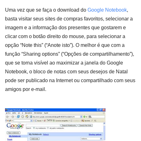
Uma vez que se faça o download do
Google Notebook
,
basta visitar seus sites de compras favoritos, selecionar a
imagem e a informação dos presentes que gostarem e
clicar com o botão direito do mouse, para selecionar a
opção “Note this” (“Anote isto”). O melhor é que com a
função “Sharing options” (“Opções de compartilhamento”),
que se torna visível ao maximizar a janela do Google
Notebook, o bloco de notas com seus desejos de Natal
pode ser publicado na Internet ou compartilhado com seus
amigos por e-mail.