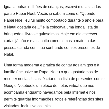
Igual a outras milhões de crianças, escrevi muitas cartas
para o Papai Noel. Vocês já sabem como é: “Querido
Papai Noel, eu fui muito comportado durante o ano e para
o Natal gostaria de…” e lá colocava uma longa lista de
brinquedos, livros e guloseimas.
Hoje em dia escrever
cartas já não é mais muito comum, mas a maioria das
pessoas ainda continua sonhando com os presentes de
Natal.
Uma forma moderna e prática de contar aos amigos e à
família (inclusive ao Papai Noel) o que gostaríamos de
receber nestas festas, é criar uma lista de presentes com o
Google Notebook, um bloco de notas virtual que nos
acompanha enquanto navegamos pela Internet e nos
permite guardar informações, fotos e referências dos sites
visitados, inclusive os links.