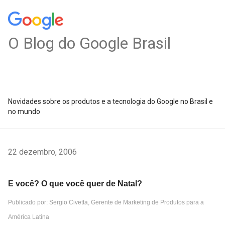
O Blog do Google Brasil
Novidades sobre os produtos e a tecnologia do Google no Brasil e
no mundo
22 dezembro, 2006
E você? O que você quer de Natal?
Publicado por: Sergio Civetta, Gerente de Marketing de Produtos para a
América Latina