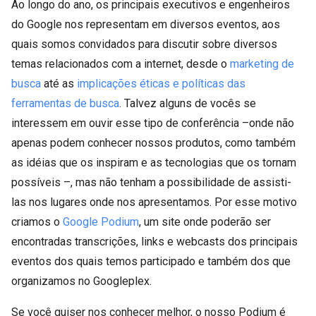
Ao longo do ano, os principais executivos e engenheiros
do Google nos representam em diversos eventos, aos
quais somos convidados para discutir sobre diversos
temas relacionados com a internet, desde o
marketing de
busca
até as
implicações éticas e políticas das
ferramentas de busca
. Talvez alguns de vocês se
interessem em ouvir esse tipo de conferência –onde não
apenas podem conhecer nossos produtos, como também
as idéias que os inspiram e as tecnologias que os tornam
possíveis –, mas não tenham a possibilidade de assisti-
las nos lugares onde nos apresentamos. Por esse motivo
criamos o
Google Podium
, um site onde poderão ser
encontradas transcrições, links e webcasts dos principais
eventos dos quais temos participado e também dos que
organizamos no Googleplex.
Se você quiser nos conhecer melhor, o nosso Podium é