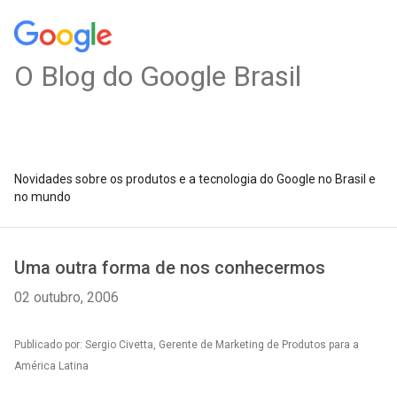
O Blog do Google Brasil
Novidades sobre os produtos e a tecnologia do Google no Brasil e
no mundo
Uma outra forma de nos conhecermos
02 outubro, 2006
Publicado por: Sergio Civetta, Gerente de Marketing de Produtos para a
América Latina